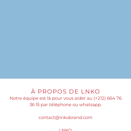
À PROPOS DE LNKO
Notre équipe est là pour vous aider au (+212) 664 76
36 15 par téléphone ou whatsapp.
contact@lnkobrand.com
LNKO